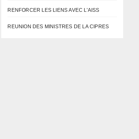
RENFORCER LES LIENS AVEC L’AISS
REUNION DES MINISTRES DE LA CIPRES