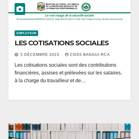
EMPLOYEUR
LES COTISATIONS SOCIALES
5 DÉCEMBRE 2023
CNSS BANGUI-RCA
Les cotisations sociales sont des contributions
financières, assises et prélevées sur les salaires,
à la charge du travailleur et de…