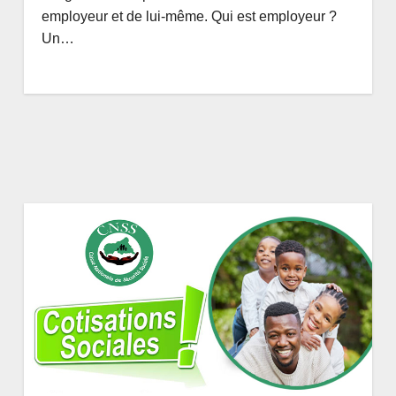
employeur et de lui-même. Qui est employeur ?
Un…