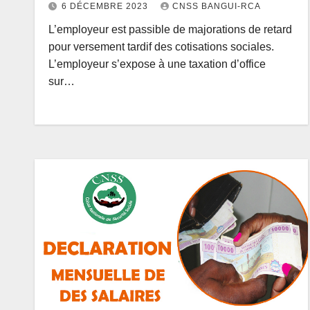
6 DÉCEMBRE 2023
CNSS BANGUI-RCA
L’employeur est passible de majorations de retard
pour versement tardif des cotisations sociales.
L’employeur s’expose à une taxation d’office
sur…