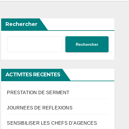
Rechercher
Rechercher
ACTIVITES RECENTES
PRESTATION DE SERMENT
JOURNEES DE REFLEXIONS
SENSIBILISER LES CHEFS D’AGENCES