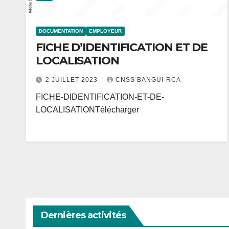
DOCUMENTATION
EMPLOYEUR
FICHE D’IDENTIFICATION ET DE
LOCALISATION
2 JUILLET 2023
CNSS BANGUI-RCA
FICHE-DIDENTIFICATION-ET-DE-
LOCALISATIONTélécharger
Dernières activités