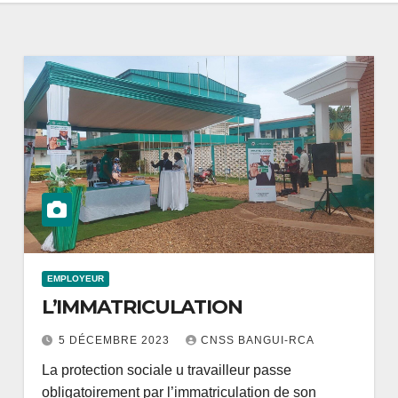
EMPLOYEUR
L’IMMATRICULATION
5 DÉCEMBRE 2023
CNSS BANGUI-RCA
La protection sociale u travailleur passe
obligatoirement par l’immatriculation de son