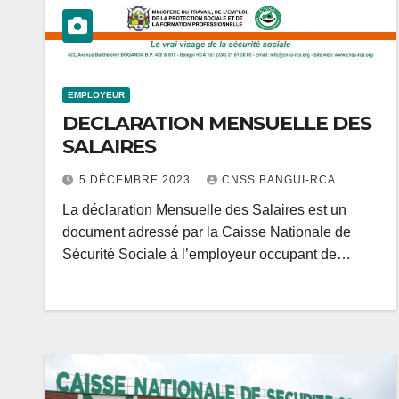
EMPLOYEUR
DECLARATION MENSUELLE DES
SALAIRES
5 DÉCEMBRE 2023
CNSS BANGUI-RCA
La déclaration Mensuelle des Salaires est un
document adressé par la Caisse Nationale de
Sécurité Sociale à l’employeur occupant de…