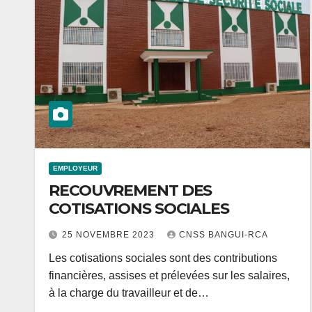
EMPLOYEUR
RECOUVREMENT DES
COTISATIONS SOCIALES
25 NOVEMBRE 2023
CNSS BANGUI-RCA
Les cotisations sociales sont des contributions
financières, assises et prélevées sur les salaires,
à la charge du travailleur et de…