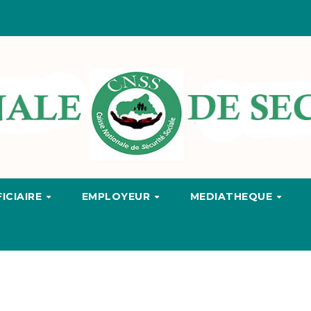
ICIAIRE
EMPLOYEUR
MEDIATHEQUE