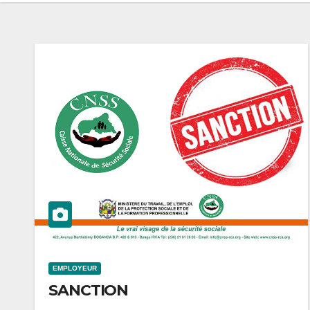
EMPLOYEUR
SANCTION