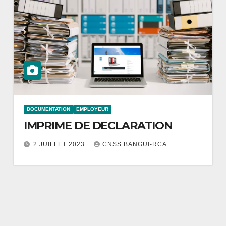
DOCUMENTATION
EMPLOYEUR
IMPRIME DE DECLARATION
2 JUILLET 2023
CNSS BANGUI-RCA