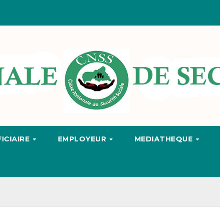
ICIAIRE
EMPLOYEUR
MEDIATHEQUE