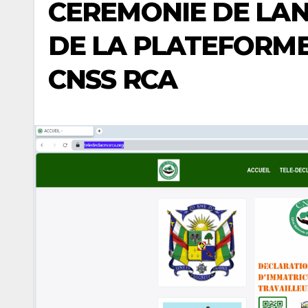
CEREMONIE DE LAN
DE LA PLATEFORME
CNSS RCA