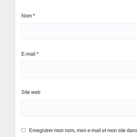
Nom
*
E-mail
*
Site web
Enregistrer mon nom, mon e-mail et mon site dan