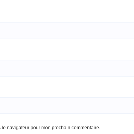
s le navigateur pour mon prochain commentaire.