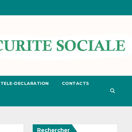
TELE-DECLARATION
CONTACTS
Rechercher