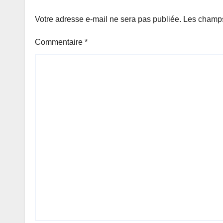
Votre adresse e-mail ne sera pas publiée.
Les champs
Commentaire
*