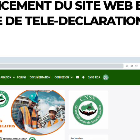
CEMENT DU SITE WEB 
 DE TELE-DECLARATIO