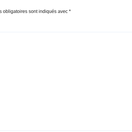
 obligatoires sont indiqués avec
*