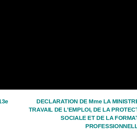
13e
DECLARATION DE Mme LA MINISTR
TRAVAIL DE L’EMPLOI, DE LA PROTEC
SOCIALE ET DE LA FORMA
PROFESSIONNEL