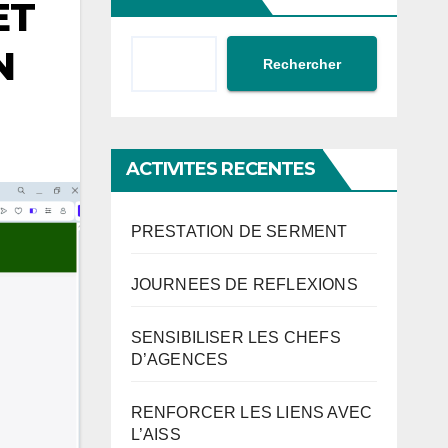
ET
N
Rechercher
ACTIVITES RECENTES
PRESTATION DE SERMENT
JOURNEES DE REFLEXIONS
SENSIBILISER LES CHEFS
D’AGENCES
RENFORCER LES LIENS AVEC
L’AISS