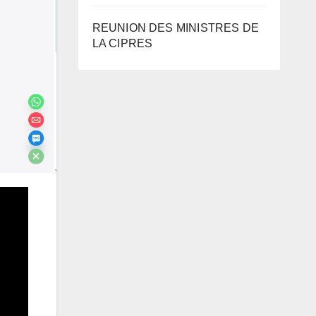
REUNION DES MINISTRES DE
LA CIPRES