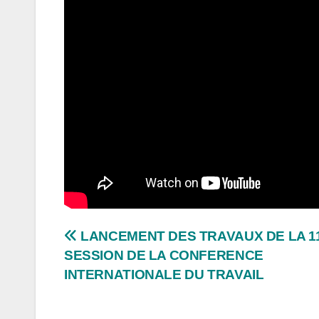
Navigation
LANCEMENT DES TRAVAUX DE LA 1
SESSION DE LA CONFERENCE
de
INTERNATIONALE DU TRAVAIL
l’article