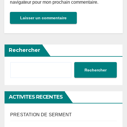
navigateur pour mon prochain commentaire.
Rechercher
Rechercher
ACTIVITES RECENTES
PRESTATION DE SERMENT