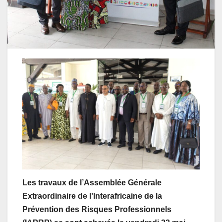
Les travaux de l’Assemblée Générale
Extraordinaire de l’Interafricaine de la
Prévention des Risques Professionnels