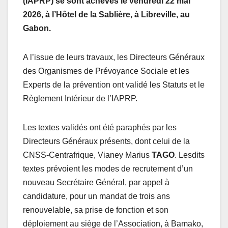
(IAPRP) se sont achevés le vendredi 22 mai
2026, à l’Hôtel de la Sablière, à Libreville, au
Gabon.
A l’issue de leurs travaux, les Directeurs Généraux
des Organismes de Prévoyance Sociale et les
Experts de la prévention ont validé les Statuts et le
Règlement Intérieur de l’IAPRP.
Les textes validés ont été paraphés par les
Directeurs Généraux présents, dont celui de la
CNSS-Centrafrique, Vianey Marius
TAGO
. Lesdits
textes prévoient les modes de recrutement d’un
nouveau Secrétaire Général, par appel à
candidature, pour un mandat de trois ans
renouvelable, sa prise de fonction et son
déploiement au siège de l’Association, à Bamako,