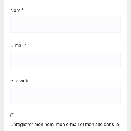
Nom
*
E-mail
*
Site web
Enregistrer mon nom, mon e-mail et mon site dans le