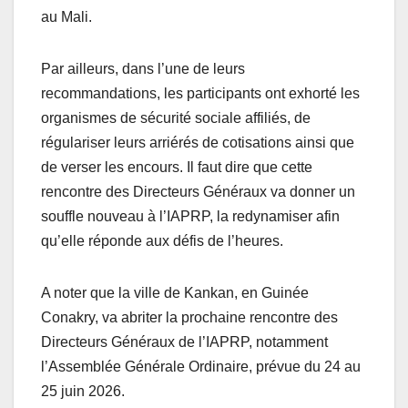
au Mali.
Par ailleurs, dans l’une de leurs
recommandations, les participants ont exhorté les
organismes de sécurité sociale affiliés, de
régulariser leurs arriérés de cotisations ainsi que
de verser les encours. Il faut dire que cette
rencontre des Directeurs Généraux va donner un
souffle nouveau à l’IAPRP, la redynamiser afin
qu’elle réponde aux défis de l’heures.
A noter que la ville de Kankan, en Guinée
Conakry, va abriter la prochaine rencontre des
Directeurs Généraux de l’IAPRP, notamment
l’Assemblée Générale Ordinaire, prévue du 24 au
25 juin 2026.