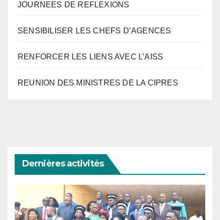
JOURNEES DE REFLEXIONS
SENSIBILISER LES CHEFS D’AGENCES
RENFORCER LES LIENS AVEC L’AISS
REUNION DES MINISTRES DE LA CIPRES
Dernières activités