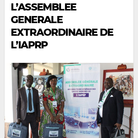
L’ASSEMBLEE
GENERALE
EXTRAORDINAIRE DE
L’IAPRP